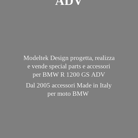
ADV
Modeltek Design progetta, realizza
e vende special parts e accessori
per BMW R 1200 GS ADV
Dal 2005 accessori Made in Italy
per
moto BMW