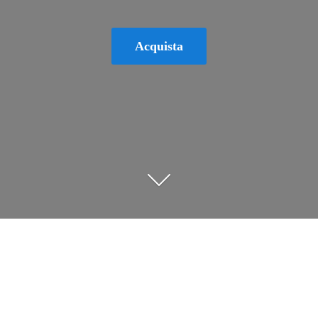
Acquista